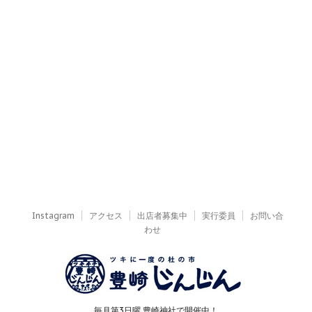
Instagram
アクセス
出店者募集中
実行委員
お問い合
わせ
毎月第3日曜 豊崎神社で開催中！