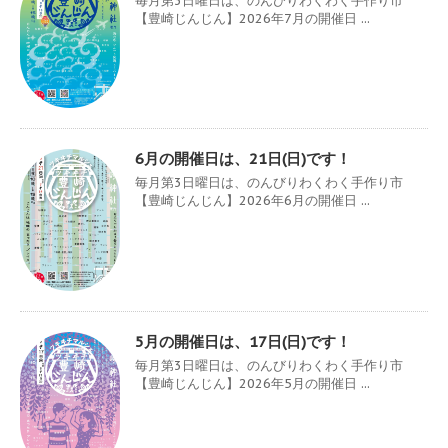
毎月第3日曜日は、のんびりわくわく手作り市
【豊崎じんじん】2026年7月の開催日 ...
6月の開催日は、21日(日)です！
毎月第3日曜日は、のんびりわくわく手作り市
【豊崎じんじん】2026年6月の開催日 ...
5月の開催日は、17日(日)です！
毎月第3日曜日は、のんびりわくわく手作り市
【豊崎じんじん】2026年5月の開催日 ...