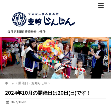
毎月第3日曜 豊崎神社で開催中！
ホーム
>
開催日・お知らせ等
>
2024年10月の開催日は20日(日)です！
2024/10/01