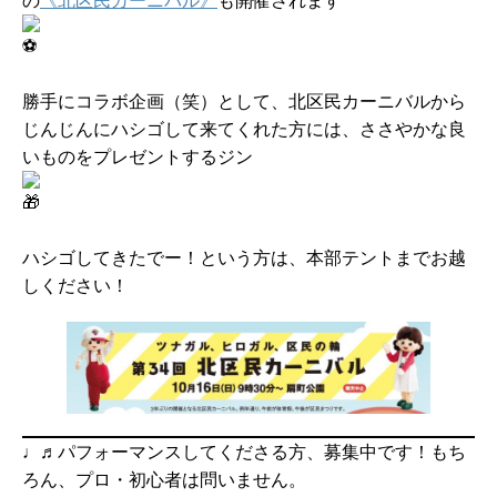
勝手にコラボ企画（笑）として、北区民カーニバルから
じんじんにハシゴして来てくれた方には、ささやかな良
いものをプレゼントするジン
ハシゴしてきたでー！という方は、本部テントまでお越
しください！
♩♬パフォーマンスしてくださる方、募集中です！もち
ろん、プロ・初心者は問いません。