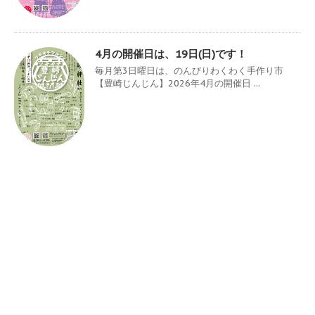
4月の開催日は、19日(日)です！
毎月第3日曜日は、のんびりわくわく手作り市
【豊崎じんじん】2026年4月の開催日 ...