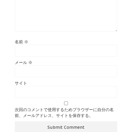
名前
※
メール
※
サイト
次回のコメントで使用するためブラウザーに自分の名
前、メールアドレス、サイトを保存する。