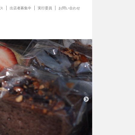
ス
出店者募集中
実行委員
お問い合わせ