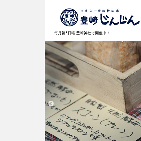
毎月第3日曜 豊崎神社で開催中！