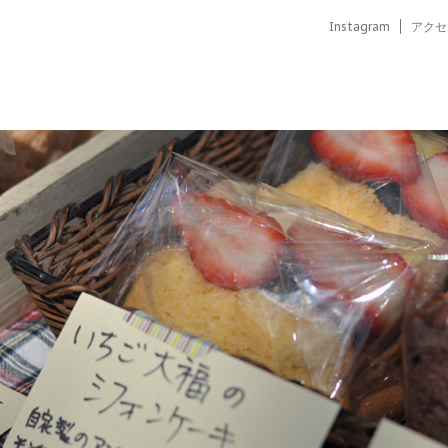
Instagram
アクセ