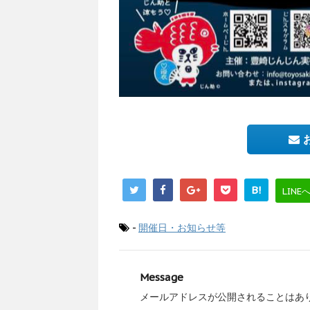
B!
LINE
-
開催日・お知らせ等
Message
メールアドレスが公開されることはあ