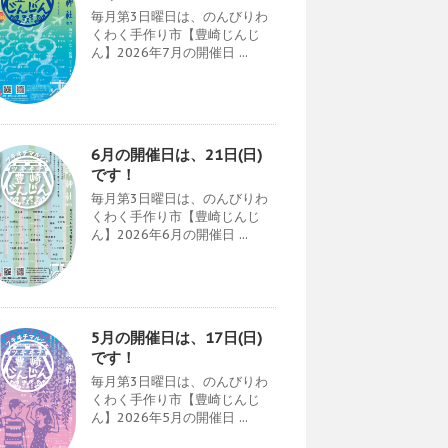
毎月第3日曜日は、のんびりわ
くわく手作り市【豊崎じんじ
ん】2026年7月の開催日 ...
6月の開催日は、21日(日)
です！
毎月第3日曜日は、のんびりわ
くわく手作り市【豊崎じんじ
ん】2026年6月の開催日 ...
5月の開催日は、17日(日)
です！
毎月第3日曜日は、のんびりわ
くわく手作り市【豊崎じんじ
ん】2026年5月の開催日 ...