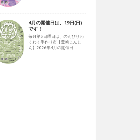
4月の開催日は、19日(日)
です！
毎月第3日曜日は、のんびりわ
くわく手作り市【豊崎じんじ
ん】2026年4月の開催日 ...